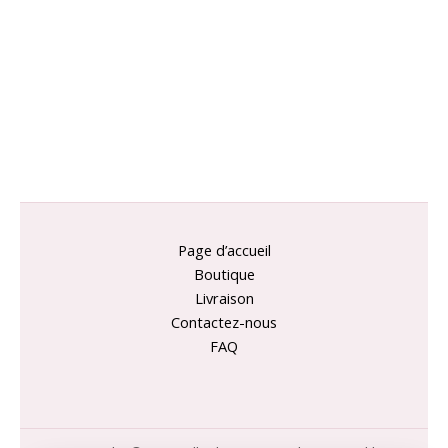
Page d’accueil
Boutique
Livraison
Contactez-nous
FAQ