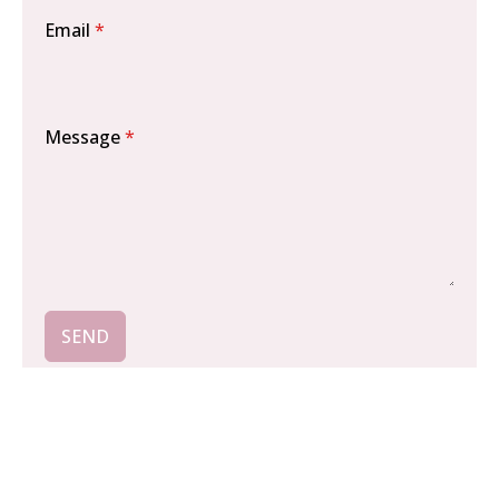
Email
*
Message
*
SEND