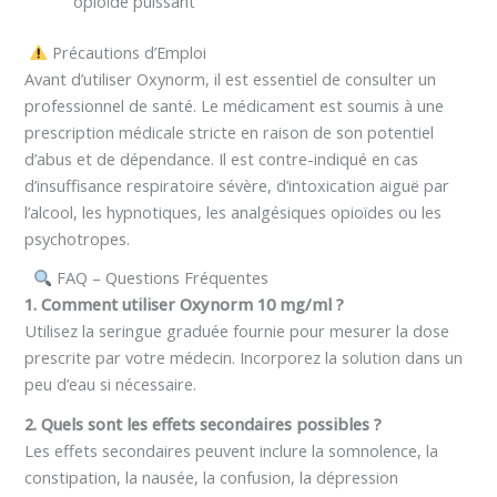
opioïde puissant
Précautions d’Emploi
Avant d’utiliser Oxynorm, il est essentiel de consulter un
professionnel de santé. Le médicament est soumis à une
prescription médicale stricte en raison de son potentiel
d’abus et de dépendance. Il est contre-indiqué en cas
d’insuffisance respiratoire sévère, d’intoxication aiguë par
l’alcool, les hypnotiques, les analgésiques opioïdes ou les
psychotropes.
FAQ – Questions Fréquentes
1. Comment utiliser Oxynorm 10 mg/ml ?
Utilisez la seringue graduée fournie pour mesurer la dose
prescrite par votre médecin. Incorporez la solution dans un
peu d’eau si nécessaire.
2. Quels sont les effets secondaires possibles ?
Les effets secondaires peuvent inclure la somnolence, la
constipation, la nausée, la confusion, la dépression