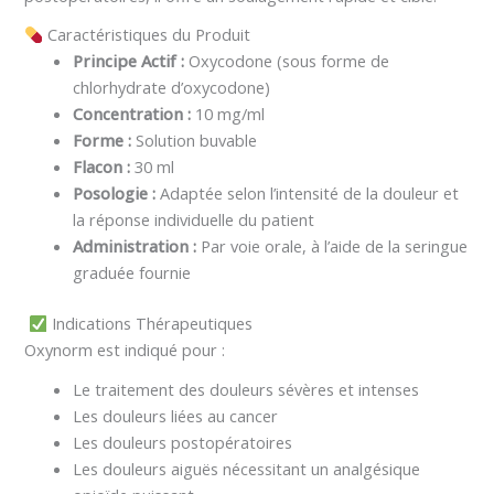
Caractéristiques du Produit
Principe Actif :
Oxycodone (sous forme de
chlorhydrate d’oxycodone)
Concentration :
10 mg/ml
Forme :
Solution buvable
Flacon :
30 ml
Posologie :
Adaptée selon l’intensité de la douleur et
la réponse individuelle du patient
Administration :
Par voie orale, à l’aide de la seringue
graduée fournie
Indications Thérapeutiques
Oxynorm est indiqué pour :
Le traitement des douleurs sévères et intenses
Les douleurs liées au cancer
Les douleurs postopératoires
Les douleurs aiguës nécessitant un analgésique