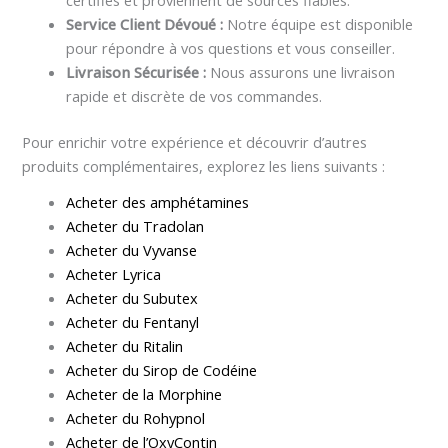
certifiés et proviennent de sources fiables.
Service Client Dévoué :
Notre équipe est disponible
pour répondre à vos questions et vous conseiller.
Livraison Sécurisée :
Nous assurons une livraison
rapide et discrète de vos commandes.
Pour enrichir votre expérience et découvrir d’autres
produits complémentaires, explorez les liens suivants :
Acheter des amphétamines
Acheter du Tradolan
Acheter du Vyvanse
Acheter Lyrica
Acheter du Subutex
Acheter du Fentanyl
Acheter du Ritalin
Acheter du Sirop de Codéine
Acheter de la Morphine
Acheter du Rohypnol
Acheter de l’OxyContin