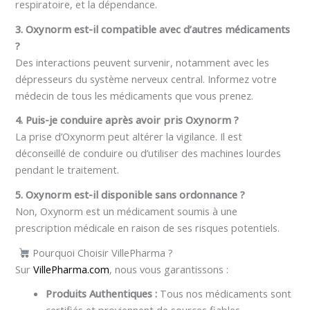
respiratoire, et la dépendance.
3. Oxynorm est-il compatible avec d’autres médicaments
?
Des interactions peuvent survenir, notamment avec les
dépresseurs du système nerveux central. Informez votre
médecin de tous les médicaments que vous prenez.
4. Puis-je conduire après avoir pris Oxynorm ?
La prise d’Oxynorm peut altérer la vigilance. Il est
déconseillé de conduire ou d’utiliser des machines lourdes
pendant le traitement.
5. Oxynorm est-il disponible sans ordonnance ?
Non, Oxynorm est un médicament soumis à une
prescription médicale en raison de ses risques potentiels.
Pourquoi Choisir VillePharma ?
Sur
VillePharma.com
, nous vous garantissons :
Produits Authentiques :
Tous nos médicaments sont