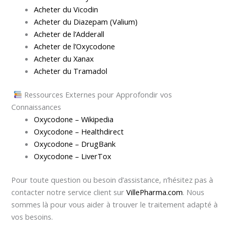
Acheter du Vicodin
Acheter du Diazepam (Valium)
Acheter de l’Adderall
Acheter de l’Oxycodone
Acheter du Xanax
Acheter du Tramadol
Ressources Externes pour Approfondir vos
Connaissances
Oxycodone – Wikipedia
Oxycodone – Healthdirect
Oxycodone – DrugBank
Oxycodone – LiverTox
Pour toute question ou besoin d’assistance, n’hésitez pas à
contacter notre service client sur
VillePharma.com
. Nous
sommes là pour vous aider à trouver le traitement adapté à
vos besoins.