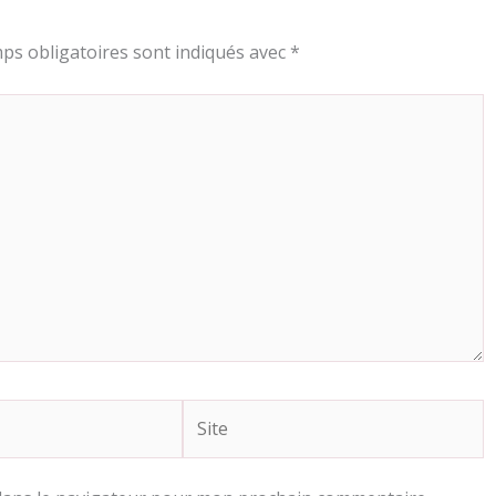
ps obligatoires sont indiqués avec
*
Site