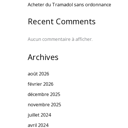
Acheter du Tramadol sans ordonnance
Recent Comments
Aucun commentaire à afficher.
Archives
août 2026
février 2026
décembre 2025
novembre 2025
juillet 2024
avril 2024