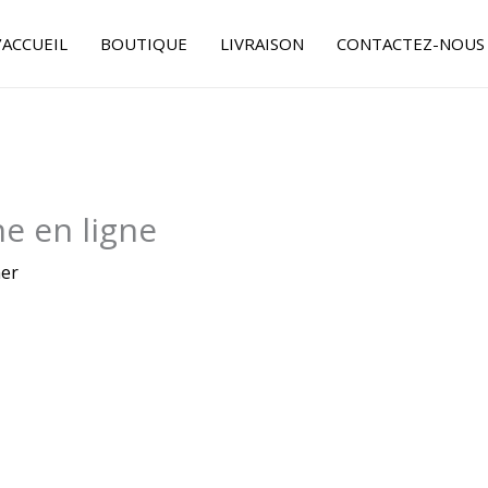
’ACCUEIL
BOUTIQUE
LIVRAISON
CONTACTEZ-NOUS
ne en ligne
er