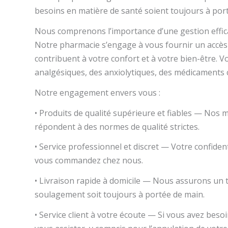
besoins en matière de santé soient toujours à por
Nous comprenons l’importance d’une gestion effica
Notre pharmacie s’engage à vous fournir un accès 
contribuent à votre confort et à votre bien-être.
analgésiques, des anxiolytiques, des médicaments
Notre engagement envers vous :
• Produits de qualité supérieure et fiables — Nos
répondent à des normes de qualité strictes.
• Service professionnel et discret — Votre confiden
vous commandez chez nous.
• Livraison rapide à domicile — Nous assurons un t
soulagement soit toujours à portée de main.
• Service client à votre écoute — Si vous avez bes