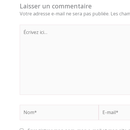
Laisser un commentaire
Votre adresse e-mail ne sera pas publiée.
Les cham
Écrivez
ici…
Nom*
E-
mail*