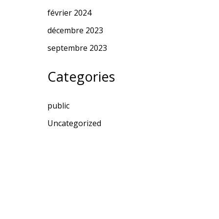
février 2024
décembre 2023
septembre 2023
Categories
public
Uncategorized