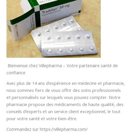
Bienvenue chez Villepharma – Votre partenaire santé de
confiance
Avec plus de 14 ans d’expérience en médecine et pharmacie,
nous sommes fiers de vous offrir des soins professionnels
et personnalisés sur lesquels vous pouvez compter. Notre
pharmacie propose des médicaments de haute qualité, des
conseils d’experts et un service client exceptionnel, le tout
pour votre santé et votre bien-être.
Commandez sur https://villepharma.com/