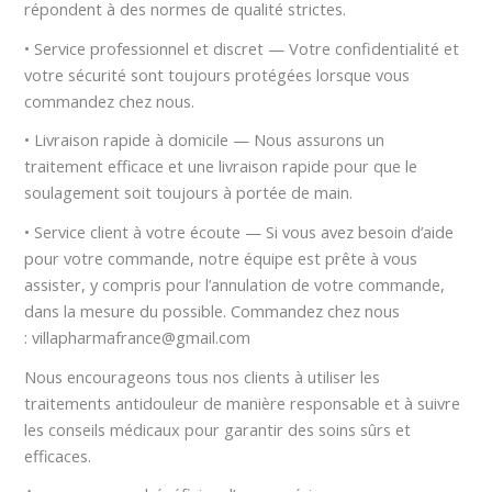
répondent à des normes de qualité strictes.
• Service professionnel et discret — Votre confidentialité et
votre sécurité sont toujours protégées lorsque vous
commandez chez nous.
• Livraison rapide à domicile — Nous assurons un
traitement efficace et une livraison rapide pour que le
soulagement soit toujours à portée de main.
• Service client à votre écoute — Si vous avez besoin d’aide
pour votre commande, notre équipe est prête à vous
assister, y compris pour l’annulation de votre commande,
dans la mesure du possible. Commandez chez nous
: villapharmafrance@gmail.com
Nous encourageons tous nos clients à utiliser les
traitements antidouleur de manière responsable et à suivre
les conseils médicaux pour garantir des soins sûrs et
efficaces.