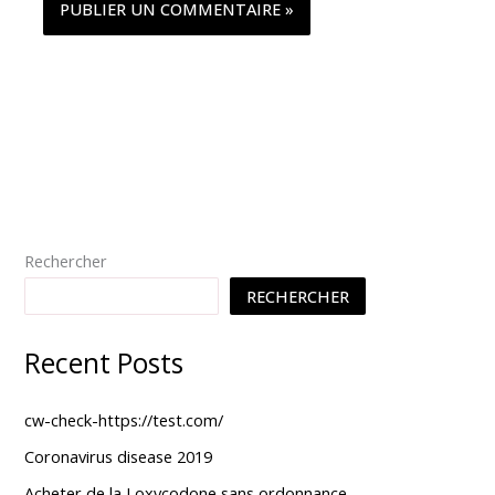
Rechercher
RECHERCHER
Recent Posts
cw-check-https://test.com/
Coronavirus disease 2019
Acheter de la Loxycodone sans ordonnance