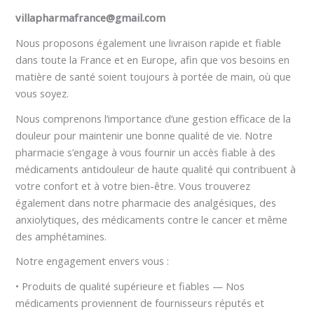
villapharmafrance@gmail.com
Nous proposons également une livraison rapide et fiable
dans toute la France et en Europe, afin que vos besoins en
matière de santé soient toujours à portée de main, où que
vous soyez.
Nous comprenons l’importance d’une gestion efficace de la
douleur pour maintenir une bonne qualité de vie. Notre
pharmacie s’engage à vous fournir un accès fiable à des
médicaments antidouleur de haute qualité qui contribuent à
votre confort et à votre bien-être. Vous trouverez
également dans notre pharmacie des analgésiques, des
anxiolytiques, des médicaments contre le cancer et même
des amphétamines.
Notre engagement envers vous :
• Produits de qualité supérieure et fiables — Nos
médicaments proviennent de fournisseurs réputés et