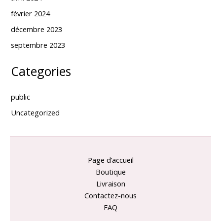
février 2024
décembre 2023
septembre 2023
Categories
public
Uncategorized
Page d’accueil
Boutique
Livraison
Contactez-nous
FAQ