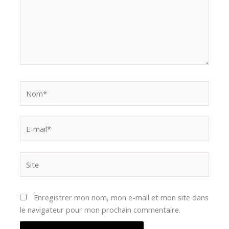
Nom*
E-
mail*
Site
Enregistrer mon nom, mon e-mail et mon site dans
le navigateur pour mon prochain commentaire.