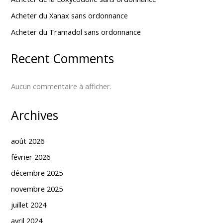
Acheter du Xanax sans ordonnance
Acheter du Tramadol sans ordonnance
Recent Comments
Aucun commentaire à afficher.
Archives
août 2026
février 2026
décembre 2025
novembre 2025
juillet 2024
avril 2024