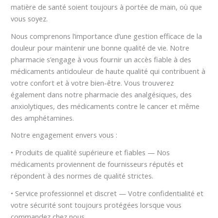
matière de santé soient toujours à portée de main, où que
vous soyez.
Nous comprenons l’importance d’une gestion efficace de la
douleur pour maintenir une bonne qualité de vie. Notre
pharmacie s’engage à vous fournir un accès fiable à des
médicaments antidouleur de haute qualité qui contribuent à
votre confort et à votre bien-être. Vous trouverez
également dans notre pharmacie des analgésiques, des
anxiolytiques, des médicaments contre le cancer et même
des amphétamines.
Notre engagement envers vous :
• Produits de qualité supérieure et fiables — Nos
médicaments proviennent de fournisseurs réputés et
répondent à des normes de qualité strictes.
• Service professionnel et discret — Votre confidentialité et
votre sécurité sont toujours protégées lorsque vous
commandez chez nous.