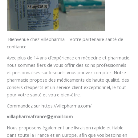
Bienvenue chez Villepharma – Votre partenaire santé de
confiance
Avec plus de 14 ans d’expérience en médecine et pharmacie,
nous sommes fiers de vous offrir des soins professionnels
et personnalisés sur lesquels vous pouvez compter. Notre
pharmacie propose des médicaments de haute qualité, des
conseils d’experts et un service client exceptionnel, le tout
pour votre santé et votre bien-être.
Commandez sur https://villepharma.com/
villapharmafrance@gmail.com
Nous proposons également une livraison rapide et fiable
dans toute la France et en Europe, afin que vos besoins en