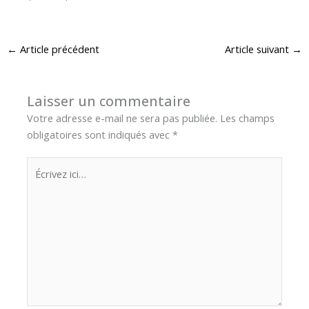
←
Article précédent
Article suivant
→
Laisser un commentaire
Votre adresse e-mail ne sera pas publiée.
Les champs
obligatoires sont indiqués avec
*
Écrivez
ici…