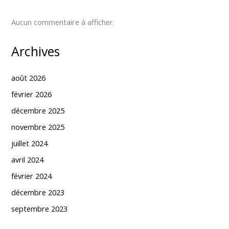
Aucun commentaire à afficher.
Archives
août 2026
février 2026
décembre 2025
novembre 2025
juillet 2024
avril 2024
février 2024
décembre 2023
septembre 2023