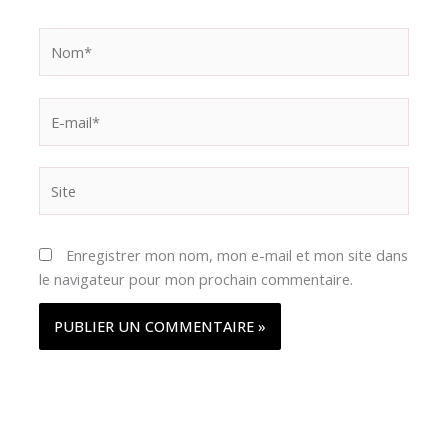
Nom*
E-
mail*
Site
Enregistrer mon nom, mon e-mail et mon site dans
le navigateur pour mon prochain commentaire.