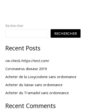
Rechercher
RECHERCHER
Recent Posts
cw-check-https://test.com/
Coronavirus disease 2019
Acheter de la Loxycodone sans ordonnance
Acheter du Xanax sans ordonnance
Acheter du Tramadol sans ordonnance
Recent Comments