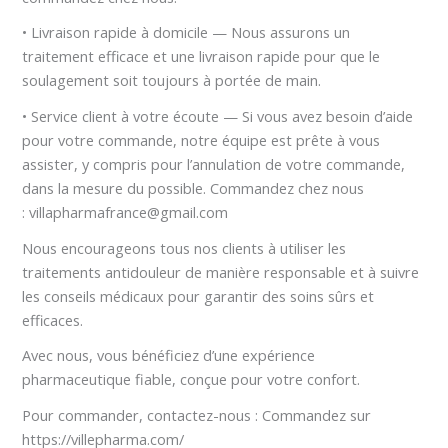
• Livraison rapide à domicile — Nous assurons un
traitement efficace et une livraison rapide pour que le
soulagement soit toujours à portée de main.
• Service client à votre écoute — Si vous avez besoin d’aide
pour votre commande, notre équipe est prête à vous
assister, y compris pour l’annulation de votre commande,
dans la mesure du possible. Commandez chez nous
: villapharmafrance@gmail.com
Nous encourageons tous nos clients à utiliser les
traitements antidouleur de manière responsable et à suivre
les conseils médicaux pour garantir des soins sûrs et
efficaces.
Avec nous, vous bénéficiez d’une expérience
pharmaceutique fiable, conçue pour votre confort.
Pour commander, contactez-nous : Commandez sur
https://villepharma.com/