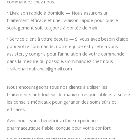
commandez chez nous.
• Livraison rapide à domicile — Nous assurons un
traitement efficace et une livraison rapide pour que le
soulagement soit toujours à portée de main.
• Service client à votre écoute — Si vous avez besoin d’aide
pour votre commande, notre équipe est prête à vous
assister, y compris pour l’annulation de votre commande,
dans la mesure du possible. Commandez chez nous
: villapharmafrance@gmail.com
Nous encourageons tous nos clients à utiliser les
traitements antidouleur de manière responsable et à suivre
les conseils médicaux pour garantir des soins sûrs et
efficaces.
Avec nous, vous bénéficiez d’une expérience
pharmaceutique fiable, conçue pour votre confort.
Pour commander, contactez-nous : Commandez sur