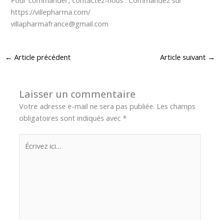
https://villepharma.com/
villapharmafrance@gmail.com
←
Article précédent
Article suivant
→
Laisser un commentaire
Votre adresse e-mail ne sera pas publiée.
Les champs
obligatoires sont indiqués avec
*
Écrivez
ici…