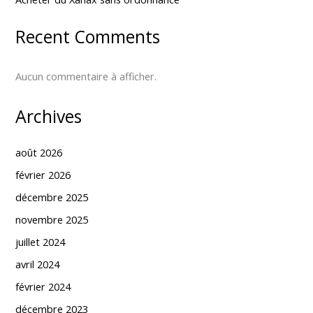
Recent Comments
Aucun commentaire à afficher.
Archives
août 2026
février 2026
décembre 2025
novembre 2025
juillet 2024
avril 2024
février 2024
décembre 2023