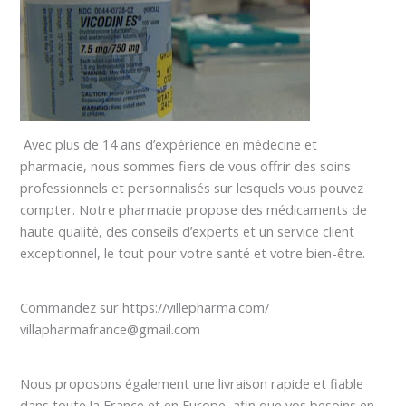
Avec plus de 14 ans d’expérience en médecine et
pharmacie, nous sommes fiers de vous offrir des soins
professionnels et personnalisés sur lesquels vous pouvez
compter. Notre pharmacie propose des médicaments de
haute qualité, des conseils d’experts et un service client
exceptionnel, le tout pour votre santé et votre bien-être.
Commandez sur https://villepharma.com/
villapharmafrance@gmail.com
Nous proposons également une livraison rapide et fiable
dans toute la France et en Europe, afin que vos besoins en