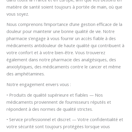
matière de santé soient toujours à portée de main, où que
vous soyez.
Nous comprenons l’importance d’une gestion efficace de la
douleur pour maintenir une bonne qualité de vie. Notre
pharmacie s’engage à vous fournir un accès fiable à des
médicaments antidouleur de haute qualité qui contribuent à
votre confort et à votre bien-être. Vous trouverez
également dans notre pharmacie des analgésiques, des
anxiolytiques, des médicaments contre le cancer et même
des amphétamines.
Notre engagement envers vous :
• Produits de qualité supérieure et fiables — Nos
médicaments proviennent de fournisseurs réputés et
répondent à des normes de qualité strictes.
• Service professionnel et discret — Votre confidentialité et
votre sécurité sont toujours protégées lorsque vous