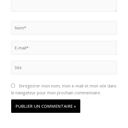
Nom*
E-
mail*
Site
Enregistrer mon nom, mon e-mail et mon site dans
le navigateur pour mon prochain commentaire.