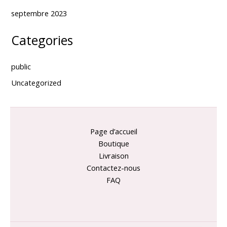
septembre 2023
Categories
public
Uncategorized
Page d’accueil
Boutique
Livraison
Contactez-nous
FAQ