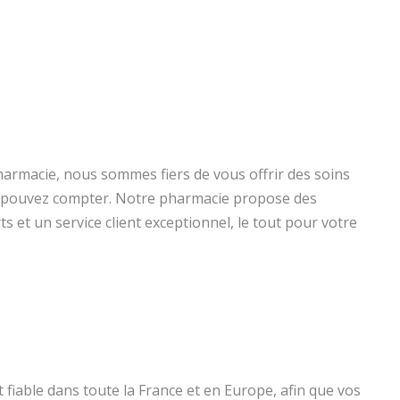
harmacie, nous sommes fiers de vous offrir des soins
s pouvez compter. Notre pharmacie propose des
s et un service client exceptionnel, le tout pour votre
fiable dans toute la France et en Europe, afin que vos