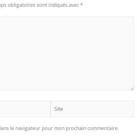
ps obligatoires sont indiqués avec
*
Site
dans le navigateur pour mon prochain commentaire.