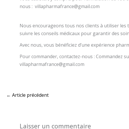
nous : villapharmafrance@gmail.com
Nous encourageons tous nos clients à utiliser les
suivre les conseils médicaux pour garantir des soins
Avec nous, vous bénéficiez d’une expérience pharm
Pour commander, contactez-nous : Commandez sur 
villapharmafrance@gmail.com
←
Article précédent
Laisser un commentaire