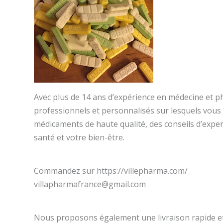
Avec plus de 14 ans d’expérience en médecine et p
professionnels et personnalisés sur lesquels vou
médicaments de haute qualité, des conseils d’expert
santé et votre bien-être.
Commandez sur https://villepharma.com/
villapharmafrance@gmail.com
Nous proposons également une livraison rapide et 