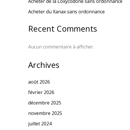
Acheter de la Loxycodone sans ordonnance
Acheter du Xanax sans ordonnance
Recent Comments
Aucun commentaire à afficher.
Archives
août 2026
février 2026
décembre 2025
novembre 2025
juillet 2024