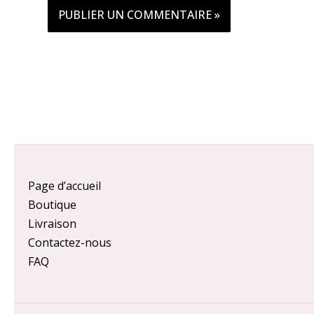
Page d’accueil
Boutique
Livraison
Contactez-nous
FAQ