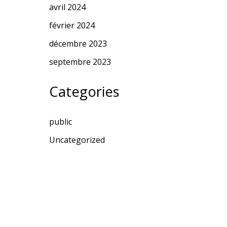
avril 2024
février 2024
décembre 2023
septembre 2023
Categories
public
Uncategorized