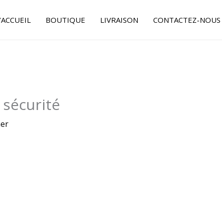
’ACCUEIL
BOUTIQUE
LIVRAISON
CONTACTEZ-NOUS
 sécurité
er