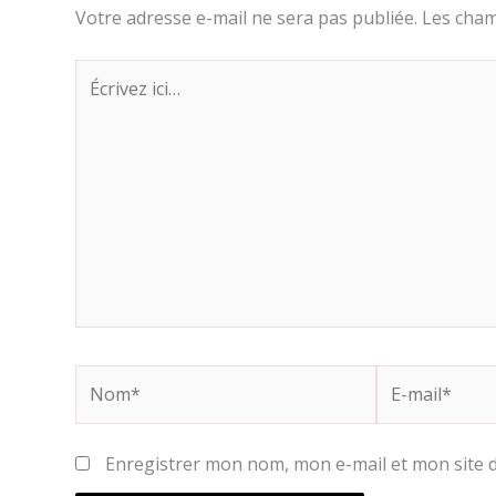
Votre adresse e-mail ne sera pas publiée.
Les cham
Écrivez
ici…
Nom*
E-
mail*
Enregistrer mon nom, mon e-mail et mon site 